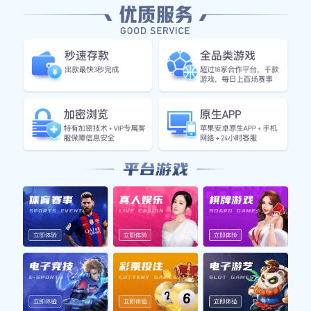
机械设备
1
彩神(Vll)股份有限公司 - 追求健康一起成长彩神(Vll)股份有限公司 - 追
求健康一起成长 - 🧧🧧😄😄✅【xgmijiu.com】✅欢迎访问彩神
(Vll)股份有限公司官方平台。我们秉承“追求健康一起成长”的核心理
念，以创新驱动发展，以品质赢得信赖。彩神Vll，让健康触手可及，
让成长充满快乐！