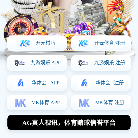
生产设备
生产机械
车间设备
生产机器