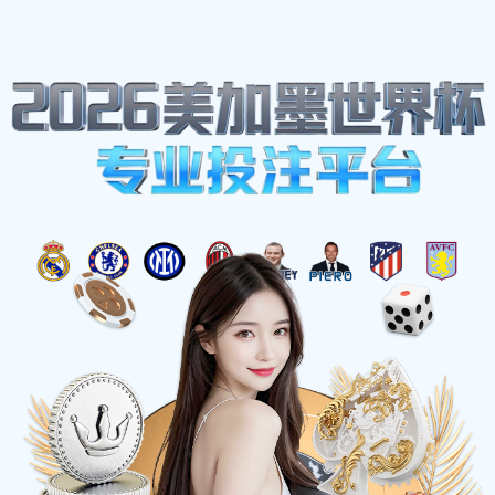
网站地图
彩神(Vll)股份有限公司 - 追求健康一起成长
☰