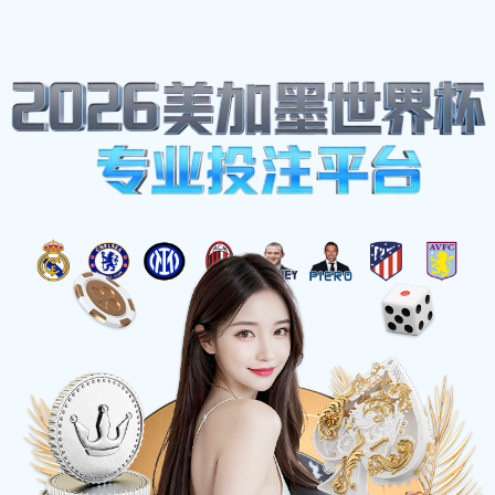
网站地图
彩神(Vll)股份有限公司 - 追求健康一起成长
☰
关于我们
公司简介