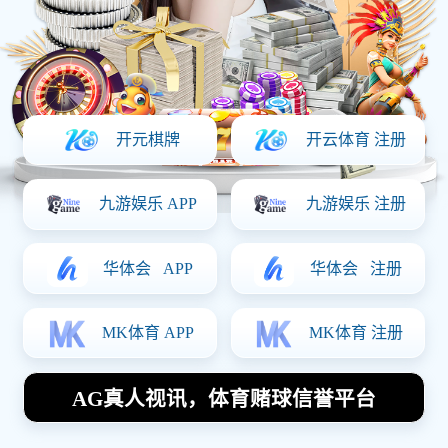
上一篇：
公司展示
下一篇：
公司展示
彩神(Vll)股份有限公司 - 追求健康一起成长彩神(Vll)股份有限公司 - 追