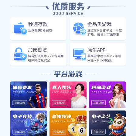
彩神(Vll)股份有限公司 - 追求健康一起成长彩神(Vll)股份有限公司 - 追
求健康一起成长 - 🧧🧧😄😄✅【xgmijiu.com】✅欢迎访问彩神
(Vll)股份有限公司官方平台。我们秉承“追求健康一起成长”的核心理
念，以创新驱动发展，以品质赢得信赖。彩神Vll，让健康触手可及，
让成长充满快乐！
友情链接:
彩神(Vll)股份有限公司 - 追求健康一起成长
XML地图
百
度地图