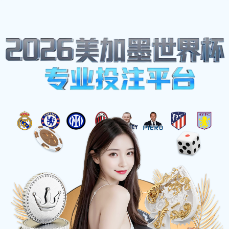
网站地图
彩神(Vll)股份有限公司 - 追求健康一起成长
☰