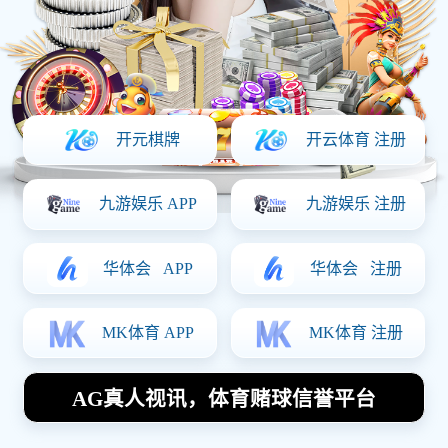
模具产品
留言咨询
Tel：111 0000 1111