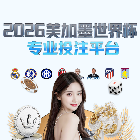
网站地图
彩神(Vll)股份有限公司 - 追求健康一起成长
☰