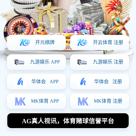
3D打印产品
留言咨询
Tel：111 0000 1111