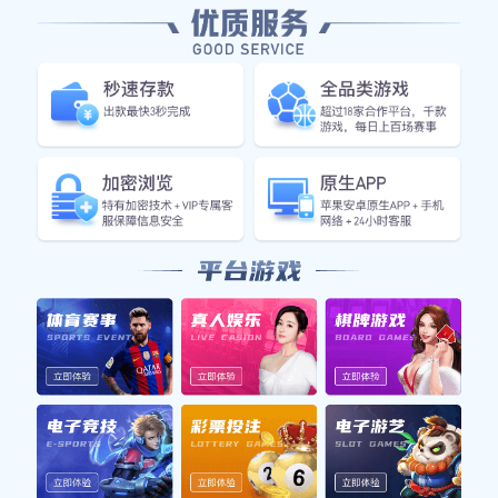
彩神(Vll)股份有限公司 - 追求健康一起成长彩神(Vll)股份有限公司 - 追
求健康一起成长 - 🧧🧧😄😄✅【xgmijiu.com】✅欢迎访问彩神
(Vll)股份有限公司官方平台。我们秉承“追求健康一起成长”的核心理
念，以创新驱动发展，以品质赢得信赖。彩神Vll，让健康触手可及，
让成长充满快乐！
友情链接:
彩神(Vll)股份有限公司 - 追求健康一起成长
XML地图
百
度地图