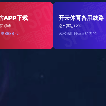
Te
留言咨询