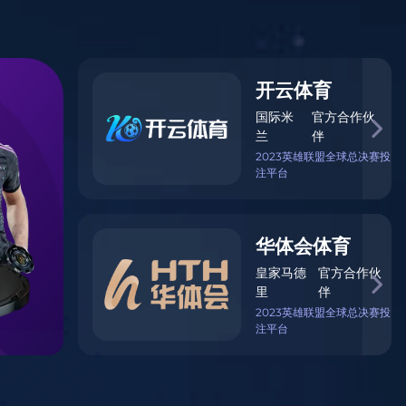
服务支持
111 0000
1111
产品