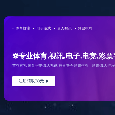
网站地图
彩神(Vll)股份有限公司 - 追求健康一起成长