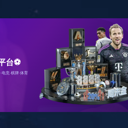
网站首页
关于我们
产品服务
快速模型
新闻资讯
联系我们
3D打印