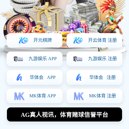
企业文化
公司展示
车间设备
荣誉资质
合作客户
6