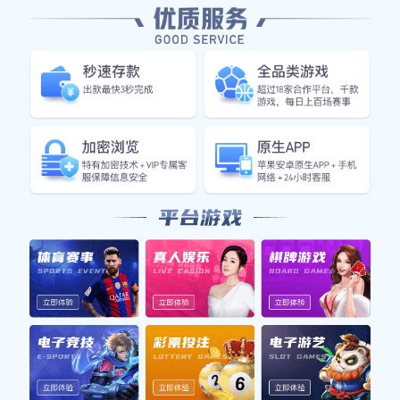
时间：2024-12-16 访问量：108
上一篇：
6
下一篇：
12
彩神(Vll)股份有限公司 - 追求健康一起成长彩神(Vll)股份有限公司 - 追
求健康一起成长 - 🧧🧧😄😄✅【xgmijiu.com】✅欢迎访问彩神
(Vll)股份有限公司官方平台。我们秉承“追求健康一起成长”的核心理