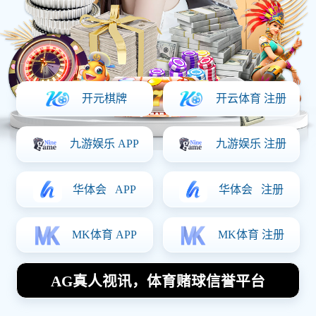
企业文化
公司展示
车间设备
荣誉资质
合作客户
11