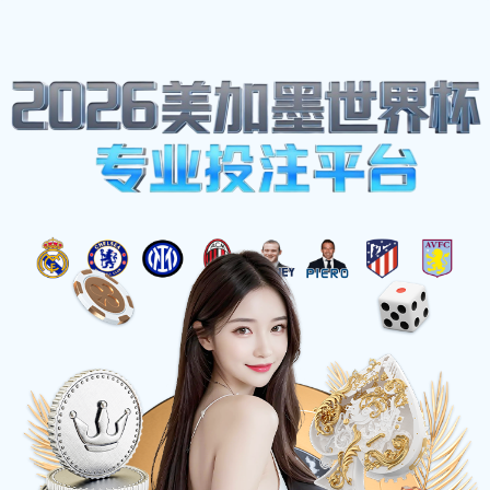
网站地图
彩神(Vll)股份有限公司 - 追求健康一起成长
☰
关于我们
公司简介